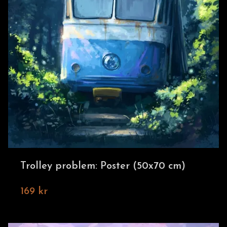
Trolley problem: Poster (50x70 cm)
169 kr