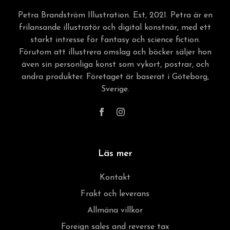
Petra Brandström Illustration. Est, 2021. Petra är en
frilansande illustratör och digital konstnär, med ett
starkt intresse för fantasy och science fiction.
Förutom att illustrera omslag och böcker säljer hon
även sin personliga konst som vykort, postrar, och
andra produkter. Företaget är baserat i Göteborg,
Sverige.
Läs mer
Kontakt
Frakt och leverans
Allmäna villkor
Foreign sales and reverse tax