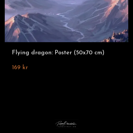
Flying dragon: Poster (50x70 cm)
169 kr