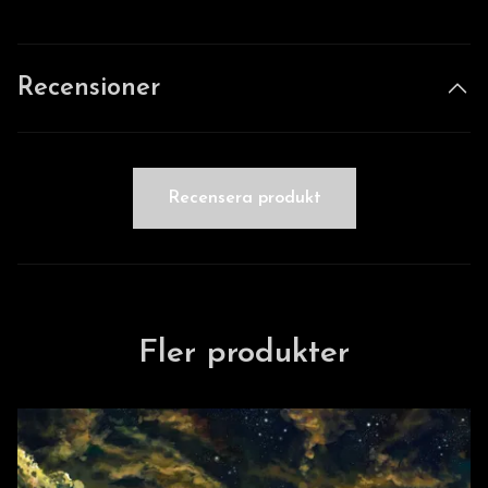
Recensioner
Recensera produkt
Fler produkter