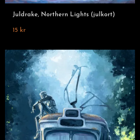
Juldrake, Northern Lights (julkort)
15 kr