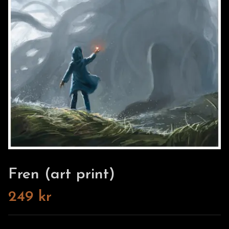
Fren (art print)
249 kr