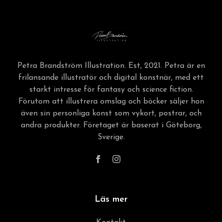
Petra Brandström Illustration. Est, 2021. Petra är en
frilansande illustratör och digital konstnär, med ett
starkt intresse för fantasy och science fiction.
Förutom att illustrera omslag och böcker säljer hon
även sin personliga konst som vykort, postrar, och
andra produkter. Företaget är baserat i Göteborg,
Sverige.
Läs mer